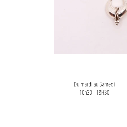
Du mardi au Samedi
10h30 - 18H30