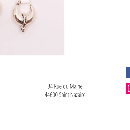
34 Rue du Maine
44600 Saint Nazaire