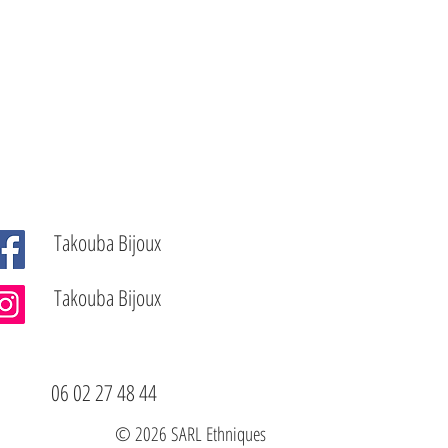
Takouba Bijoux
Takouba Bijoux
06 02 27 48 44
© 2026
SARL Ethniques