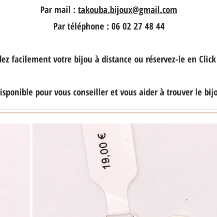
Par mail :
takouba.bijoux@gmail.com
Par téléphone : 06 02 27 48 44
 facilement votre bijou à distance ou réservez-le en Click 
disponible pour vous conseiller et vous aider à trouver le bij